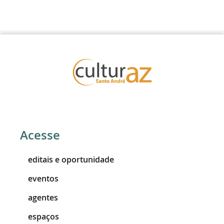
Acesse
editais e oportunidade
eventos
agentes
espaços