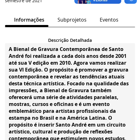
semestre de 2021
Informações
Subprojetos
Eventos
Descrição Detalhada
A Bienal de Gravura Contemporânea de Santo
André foi realizada a cada dois anos desde 2001
até sua V edição em 2010. Agora vamos realizar
sua VI Edição. O propósito é promover a gravura
contemporânea e revelar as tendências atuais
desta técnica artística. Focado na qualidade das
impressões, a Bienal de Gravura também
oferecerá uma série de atividades paralelas,
mostras, cursos e oficinas e é um evento
emblemático para artistas profissionais da
estampa no Brasil e na América Latina. O
propósito é inserir Santo André em um circuito
artístico, cultural e produção de reflexões
contemporânea que estimulem novos estudos,