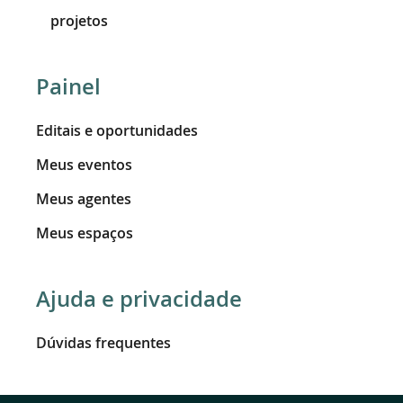
projetos
Painel
Editais e oportunidades
Meus eventos
Meus agentes
Meus espaços
Ajuda e privacidade
Dúvidas frequentes