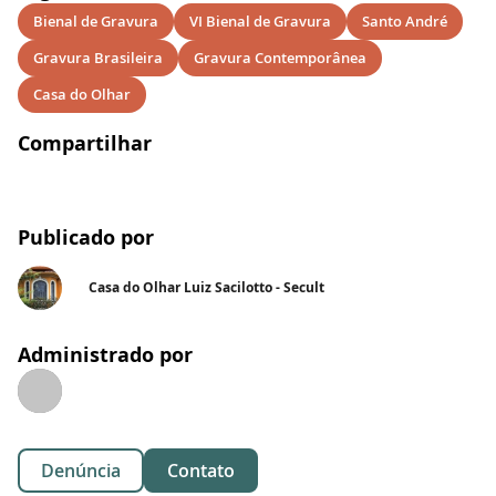
Bienal de Gravura
VI Bienal de Gravura
Santo André
Gravura Brasileira
Gravura Contemporânea
Casa do Olhar
Compartilhar
Publicado por
Casa do Olhar Luiz Sacilotto - Secult
Administrado por
Denúncia
Contato