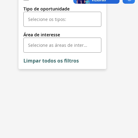
Tipo de oportunidade
Área de interesse
Limpar todos os filtros