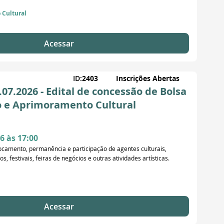
o Cultural
Acessar
ID:
2403
Inscrições Abertas
7.2026 - Edital de concessão de Bolsa
o e Aprimoramento Cultural
6 às 17:00
ocamento, permanência e participação de agentes culturais,
s, festivais, feiras de negócios e outras atividades artísticas.
Acessar