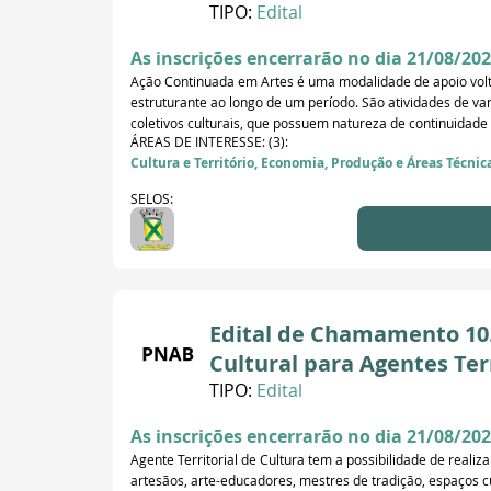
TIPO:
Edital
As inscrições encerrarão no dia 21/08/202
Ação Continuada em Artes é uma modalidade de apoio volta
estruturante ao longo de um período. São atividades de var
coletivos culturais, que possuem natureza de continuidade 
ÁREAS DE INTERESSE: (3):
Cultura e Território, Economia, Produção e Áreas Técnic
SELOS:
Edital de Chamamento 10.0
Cultural para Agentes Terr
TIPO:
Edital
As inscrições encerrarão no dia 21/08/202
Agente Territorial de Cultura tem a possibilidade de reali
artesãos, arte-educadores, mestres de tradição, espaços cu