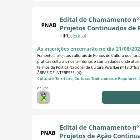
Edital de Chamamento nº 1
Projetos Continuados de 
TIPO:
Edital
As inscrições encerrarão no dia 21/08/202
Fomento a projetos culturais de Pontos de Cultura que for
práticas culturais nos territórios e comunidades onde atuam
termos da Política Nacional de Cultura Viva (Lei nº 13.018/2
ÁREAS DE INTERESSE: (4):
Cultura e Território, Culturas Tradicionais e Populares, 
SELOS:
Edital de Chamamento nº 1
Projetos de Ação Continu