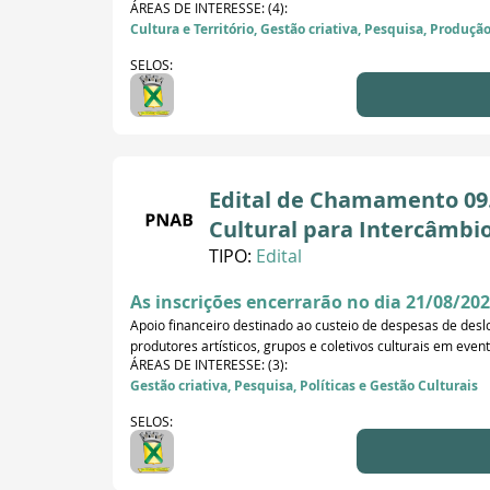
ÁREAS DE INTERESSE: (4):
Cultura e Território, Gestão criativa, Pesquisa, Produçã
SELOS:
Edital de Chamamento 09.0
Cultural para Intercâmbi
TIPO:
Edital
As inscrições encerrarão no dia 21/08/202
Apoio financeiro destinado ao custeio de despesas de desl
produtores artísticos, grupos e coletivos culturais em evento
ÁREAS DE INTERESSE: (3):
Gestão criativa, Pesquisa, Políticas e Gestão Culturais
SELOS: