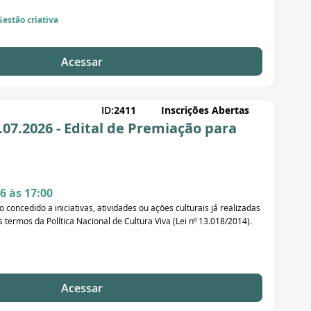
Gestão criativa
Acessar
ID:
2411
Inscrições Abertas
07.2026 - Edital de Premiação para
6 às 17:00
concedido a iniciativas, atividades ou ações culturais já realizadas
ermos da Política Nacional de Cultura Viva (Lei nº 13.018/2014).
Acessar