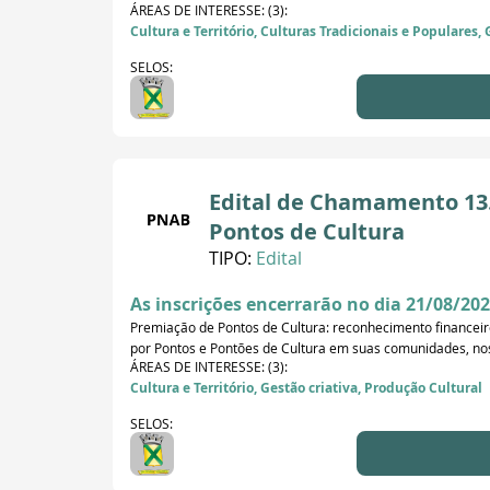
ÁREAS DE INTERESSE: (3):
Cultura e Território, Culturas Tradicionais e Populares, 
SELOS:
Edital de Chamamento 13.
Pontos de Cultura
TIPO:
Edital
As inscrições encerrarão no dia 21/08/202
Premiação de Pontos de Cultura: reconhecimento financeiro 
por Pontos e Pontões de Cultura em suas comunidades, nos t
ÁREAS DE INTERESSE: (3):
Cultura e Território, Gestão criativa, Produção Cultural
SELOS: