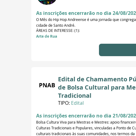
As inscrições encerrarão no dia 24/08/202
O Mês do Hip Hop Andreense é uma jornada que congrega o
cidade de Santo André.
ÁREAS DE INTERESSE: (1):
Arte de Rua
Edital de Chamamento Públ
de Bolsa Cultural para Me
Tradicional
TIPO:
Edital
As inscrições encerrarão no dia 21/08/202
Bolsa Cultura Viva para Mestras e Mestres: apoio financei
Culturas Tradicionais e Populares, vinculadas a Ponto de Cu
culturais tradicionais às suas comunidades, nos termos da P