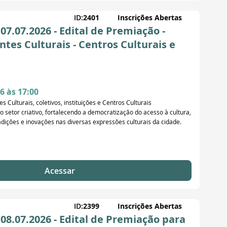
ID:
2401
Inscrições Abertas
7.07.2026 - Edital de Premiação -
ntes Culturais - Centros Culturais e
6 às 17:00
s Culturais, coletivos, instituições e Centros Culturais
 setor criativo, fortalecendo a democratização do acesso à cultura,
radições e inovações nas diversas expressões culturais da cidade.
Acessar
ID:
2399
Inscrições Abertas
8.07.2026 - Edital de Premiação para