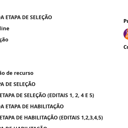
DA ETAPA DE SELEÇÃO
P
line
ação
C
ão de recurso
PA DE SELEÇÃO
PA DE SELEÇÃO (EDITAIS 1, 2, 4 E 5)
DA ETAPA DE HABILITAÇÃO
PA DE HABILITAÇÃO (EDITAIS 1,2,3,4,5)