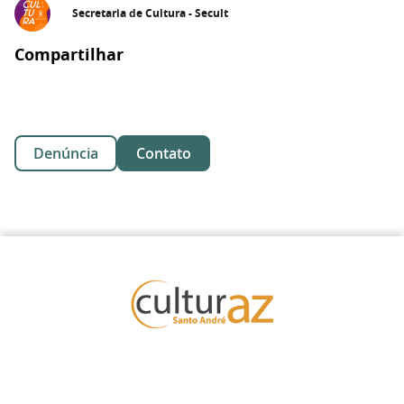
Secretaria de Cultura - Secult
Compartilhar
Denúncia
Contato