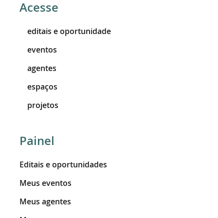
Acesse
editais e oportunidade
eventos
agentes
espaços
projetos
Painel
Editais e oportunidades
Meus eventos
Meus agentes