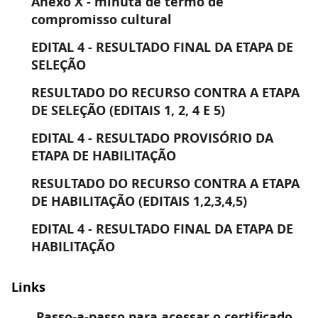
Anexo X - minuta de termo de
compromisso cultural
EDITAL 4 - RESULTADO FINAL DA ETAPA DE
SELEÇÃO
RESULTADO DO RECURSO CONTRA A ETAPA
DE SELEÇÃO (EDITAIS 1, 2, 4 E 5)
EDITAL 4 - RESULTADO PROVISÓRIO DA
ETAPA DE HABILITAÇÃO
RESULTADO DO RECURSO CONTRA A ETAPA
DE HABILITAÇÃO (EDITAIS 1,2,3,4,5)
EDITAL 4 - RESULTADO FINAL DA ETAPA DE
HABILITAÇÃO
Links
Passo-a-passo para acessar o certificado