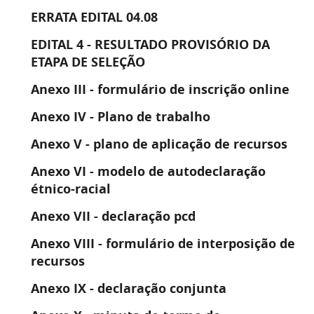
ERRATA EDITAL 04.08
EDITAL 4 - RESULTADO PROVISÓRIO DA
ETAPA DE SELEÇÃO
Anexo III - formulário de inscrição online
Anexo IV - Plano de trabalho
Anexo V - plano de aplicação de recursos
Anexo VI - modelo de autodeclaração
étnico-racial
Anexo VII - declaração pcd
Anexo VIII - formulário de interposição de
recursos
Anexo IX - declaração conjunta