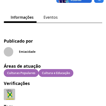
Informações
Eventos
Publicado por
Emiacidade
Áreas de atuação
Culturas Populares
Cultura e Educação
Verificações