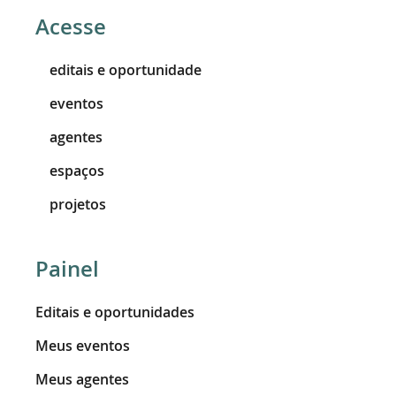
Acesse
editais e oportunidade
eventos
agentes
espaços
projetos
Painel
Editais e oportunidades
Meus eventos
Meus agentes