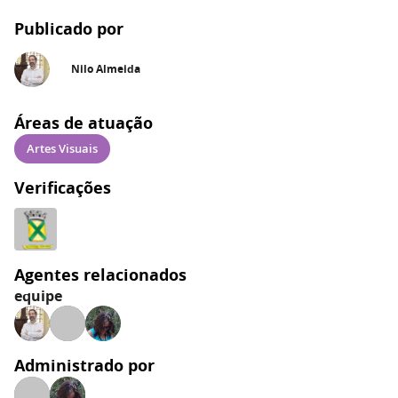
Publicado por
Nilo Almeida
Áreas de atuação
Artes Visuais
Verificações
Agentes relacionados
equipe
Administrado por