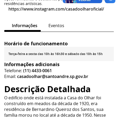
residências artísticas.
https://www.instagram.com/casadoolharoficial/
Informações
Eventos
Horário de funcionamento
Terça-feira a sexta das 10h às 16h30 e sábado das 10h às 15h
Informações adicionais
Telefone:
(11) 4433-0061
Email:
casadoolhar@santoandre.sp.gov.br
Descrição Detalhada
O edifício onde está instalada a Casa do Olhar foi
construído em meados da década de 1920, era
residência de Bernardino Queiroz dos Santos, sua
família morou no local até a década de 1950. Nesse