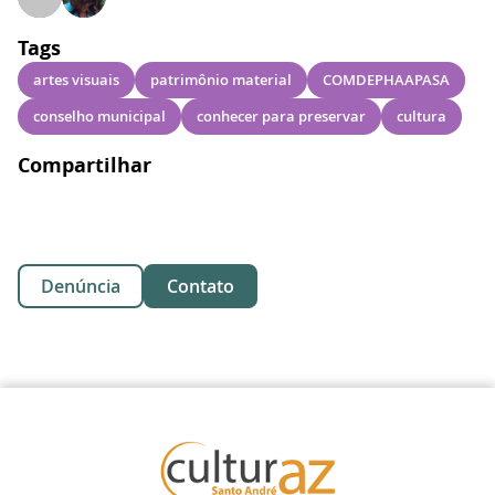
Tags
artes visuais
patrimônio material
COMDEPHAAPASA
conselho municipal
conhecer para preservar
cultura
Compartilhar
Denúncia
Contato