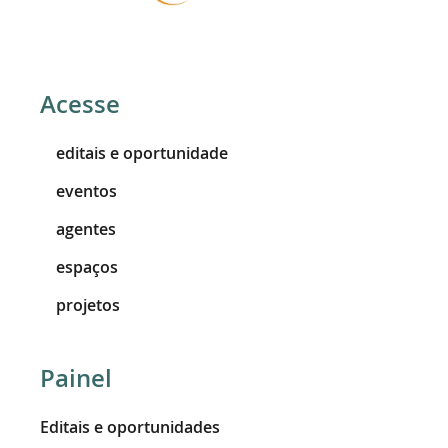
Acesse
editais e oportunidade
eventos
agentes
espaços
projetos
Painel
Editais e oportunidades