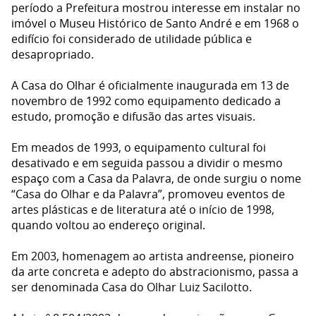
período a Prefeitura mostrou interesse em instalar no
imóvel o Museu Histórico de Santo André e em 1968 o
edifício foi considerado de utilidade pública e
desapropriado.
A Casa do Olhar é oficialmente inaugurada em 13 de
novembro de 1992 como equipamento dedicado a
estudo, promoção e difusão das artes visuais.
Em meados de 1993, o equipamento cultural foi
desativado e em seguida passou a dividir o mesmo
espaço com a Casa da Palavra, de onde surgiu o nome
“Casa do Olhar e da Palavra”, promoveu eventos de
artes plásticas e de literatura até o início de 1998,
quando voltou ao endereço original.
Em 2003, homenagem ao artista andreense, pioneiro
da arte concreta e adepto do abstracionismo, passa a
ser denominada Casa do Olhar Luiz Sacilotto.