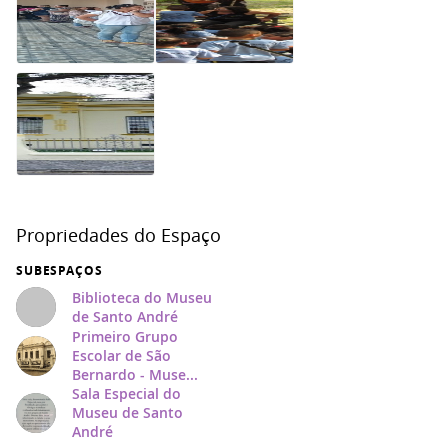
Propriedades do Espaço
SUBESPAÇOS
Biblioteca do Museu
de Santo André
Primeiro Grupo
Escolar de São
Bernardo - Muse...
Sala Especial do
Museu de Santo
André