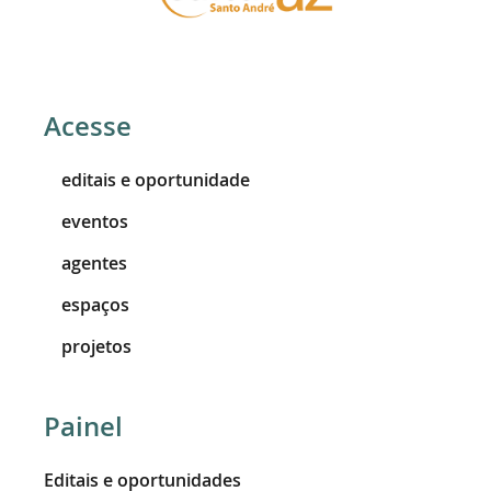
Acesse
editais e oportunidade
eventos
agentes
espaços
projetos
Painel
Editais e oportunidades