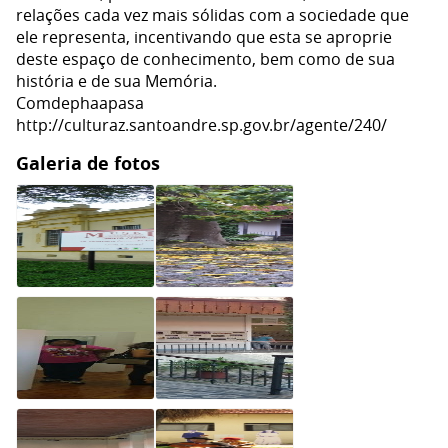
relações cada vez mais sólidas com a sociedade que
ele representa, incentivando que esta se aproprie
deste espaço de conhecimento, bem como de sua
história e de sua Memória.
Comdephaapasa
http://culturaz.santoandre.sp.gov.br/agente/240/
Galeria de fotos