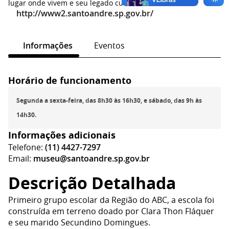
lugar onde vivem e seu legado cultural.
http://www2.santoandre.sp.gov.br/
Informações
Eventos
Horário de funcionamento
Segunda a sexta-feira, das 8h30 às 16h30, e sábado, das 9h às
14h30.
Informações adicionais
Telefone:
(11) 4427-7297
Email:
museu@santoandre.sp.gov.br
Descrição Detalhada
Primeiro grupo escolar da Região do ABC, a escola foi
construída em terreno doado por Clara Thon Fláquer
e seu marido Secundino Domingues.