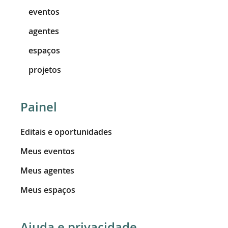
eventos
agentes
espaços
projetos
Painel
Editais e oportunidades
Meus eventos
Meus agentes
Meus espaços
Ajuda e privacidade