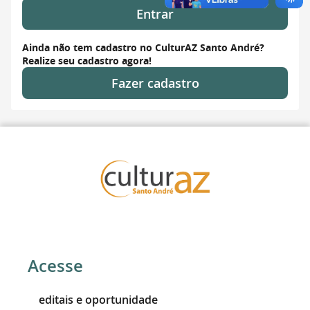
Entrar
Ainda não tem cadastro no CulturAZ Santo André?
Realize seu cadastro agora!
Fazer cadastro
Acesse
editais e oportunidade