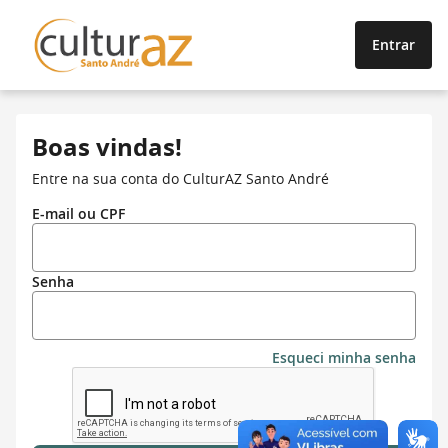
Entrar
Boas vindas!
Entre na sua conta do CulturAZ Santo André
E-mail ou CPF
Senha
Esqueci minha senha