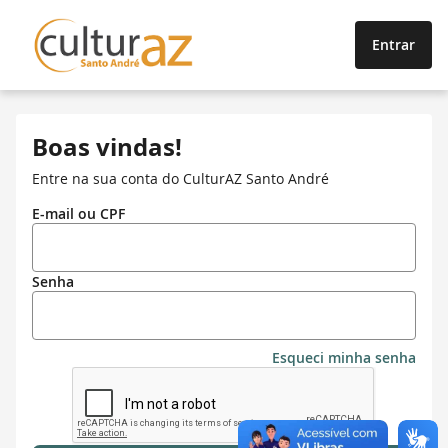
Entrar
Boas vindas!
Entre na sua conta do CulturAZ Santo André
E-mail ou CPF
Senha
Esqueci minha senha