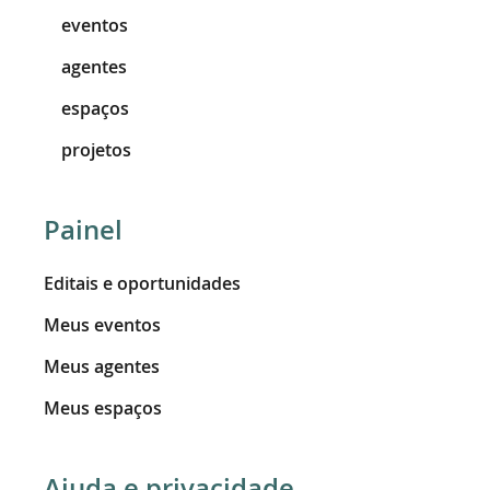
eventos
agentes
espaços
projetos
Painel
Editais e oportunidades
Meus eventos
Meus agentes
Meus espaços
Ajuda e privacidade