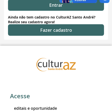
Entrar
Ainda não tem cadastro no CulturAZ Santo André?
Realize seu cadastro agora!
Fazer cadastro
Acesse
editais e oportunidade